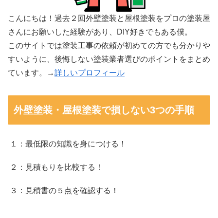
こんにちは！過去２回外壁塗装と屋根塗装をプロの塗装屋
さんにお願いした経験があり、DIY好きでもある僕。
このサイトでは塗装工事の依頼が初めての方でも分かりや
すいように、後悔しない塗装業者選びのポイントをまとめ
ています。→
詳しいプロフィール
外壁塗装・屋根塗装で損しない3つの手順
１：最低限の知識を身につける！
２：見積もりを比較する！
３：見積書の５点を確認する！