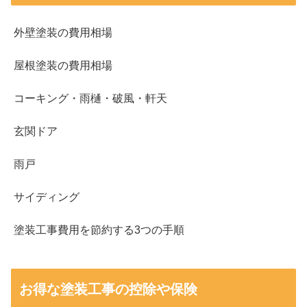
外壁塗装の費用相場
屋根塗装の費用相場
コーキング・雨樋・破風・軒天
玄関ドア
雨戸
サイディング
塗装工事費用を節約する3つの手順
お得な塗装工事の控除や保険