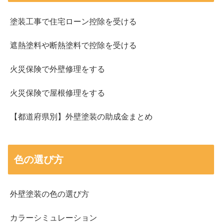
塗装工事で住宅ローン控除を受ける
遮熱塗料や断熱塗料で控除を受ける
火災保険で外壁修理をする
火災保険で屋根修理をする
【都道府県別】外壁塗装の助成金まとめ
色の選び方
外壁塗装の色の選び方
カラーシミュレーション