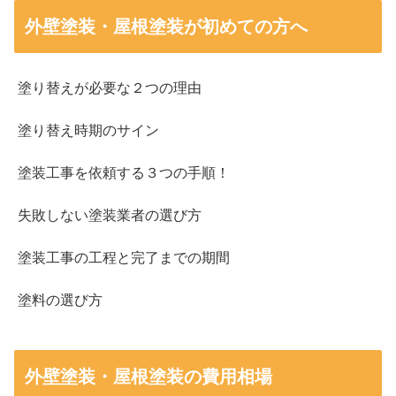
外壁塗装・屋根塗装が初めての方へ
塗り替えが必要な２つの理由
塗り替え時期のサイン
塗装工事を依頼する３つの手順！
失敗しない塗装業者の選び方
塗装工事の工程と完了までの期間
塗料の選び方
外壁塗装・屋根塗装の費用相場