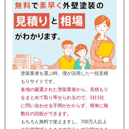
塗装業者を選ぶ時、僕が活用した一括見積
もりサイトです。
各地の厳選された塗装業者から、見積もり
をまとめて取り寄せられるので、1社1社
に問い合わせる手間がかからず、簡単に複
数社の比較ができます。
もちろん無料で使えますし、700万人以上