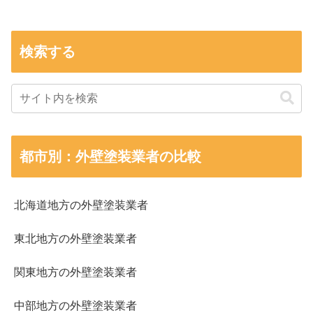
検索する
都市別：外壁塗装業者の比較
北海道地方の外壁塗装業者
東北地方の外壁塗装業者
関東地方の外壁塗装業者
中部地方の外壁塗装業者