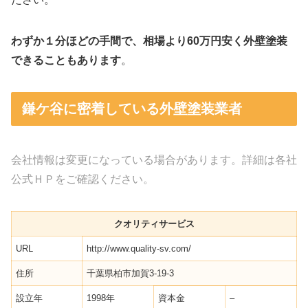
わずか１分ほどの手間で、相場より60万円安く外壁塗装
できることもあります
。
鎌ケ谷に密着している外壁塗装業者
会社情報は変更になっている場合があります。詳細は各社
公式ＨＰをご確認ください。
クオリティサービス
URL
http://www.quality-sv.com/
住所
千葉県柏市加賀3-19-3
設立年
1998年
資本金
–