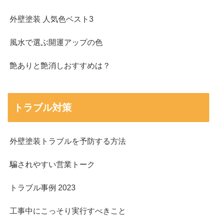
外壁塗装 人気色ベスト3
風水で選ぶ開運アップの色
艶ありと艶消しおすすめは？
トラブル対策
外壁塗装トラブルを予防する方法
騙されやすい営業トーク
トラブル事例 2023
工事中にこっそり実行すべきこと