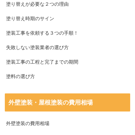
塗り替えが必要な２つの理由
塗り替え時期のサイン
塗装工事を依頼する３つの手順！
失敗しない塗装業者の選び方
塗装工事の工程と完了までの期間
塗料の選び方
外壁塗装・屋根塗装の費用相場
外壁塗装の費用相場