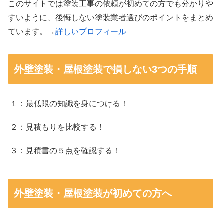
このサイトでは塗装工事の依頼が初めての方でも分かりや
すいように、後悔しない塗装業者選びのポイントをまとめ
ています。→
詳しいプロフィール
外壁塗装・屋根塗装で損しない3つの手順
１：最低限の知識を身につける！
２：見積もりを比較する！
３：見積書の５点を確認する！
外壁塗装・屋根塗装が初めての方へ