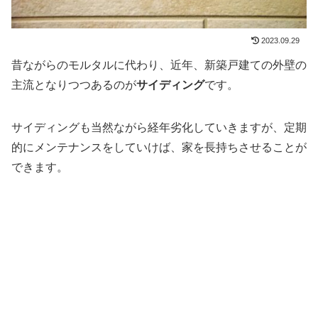
2023.09.29
昔ながらのモルタルに代わり、近年、新築戸建ての外壁の
主流となりつつあるのが
サイディング
です。
サイディングも当然ながら経年劣化していきますが、定期
的にメンテナンスをしていけば、家を長持ちさせることが
できます。