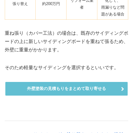
リフォーム業
化して、
張り替え
約200万円
者
雨漏りなど問
題がある場合
重ね張り（カバー工法）の場合は、既存のサイディングボ
ードの上に新しいサイディングボードを重ねて張るため、
外壁に重量がかかります。
そのため軽量なサイディングを選択するといいです。
外壁塗装の見積もりをまとめて取り寄せる