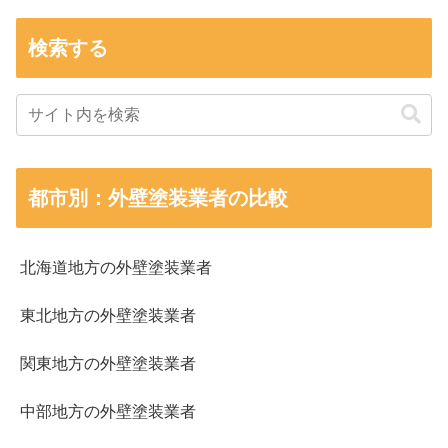
検索する
都市別：外壁塗装業者の比較
北海道地方の外壁塗装業者
東北地方の外壁塗装業者
関東地方の外壁塗装業者
中部地方の外壁塗装業者