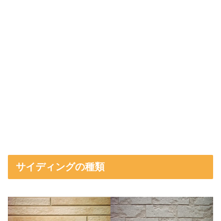
サイディングの種類