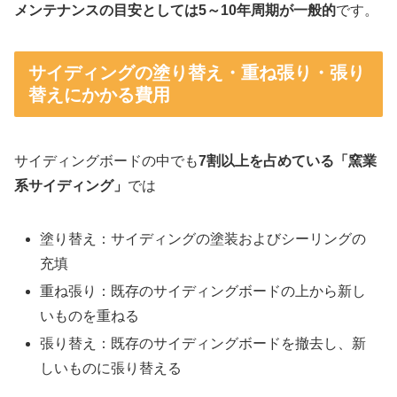
メンテナンスの目安としては5～10年周期が一般的
です。
サイディングの塗り替え・重ね張り・張り
替えにかかる費用
サイディングボードの中でも
7割以上を占めている「窯業
系サイディング」
では
塗り替え：サイディングの塗装およびシーリングの
充填
重ね張り：既存のサイディングボードの上から新し
いものを重ねる
張り替え：既存のサイディングボードを撤去し、新
しいものに張り替える