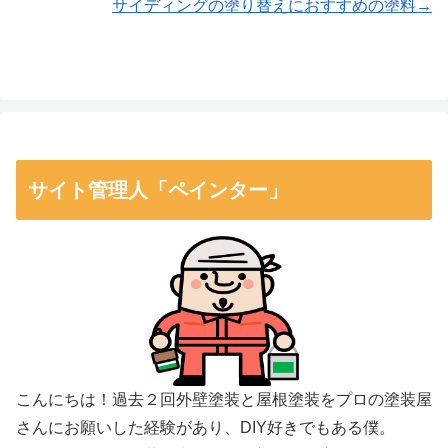
サイディングの塗り替えにおすすめの塗料→
サイト管理人「ペインター」
こんにちは！過去２回外壁塗装と屋根塗装をプロの塗装屋
さんにお願いした経験があり、DIY好きでもある僕。