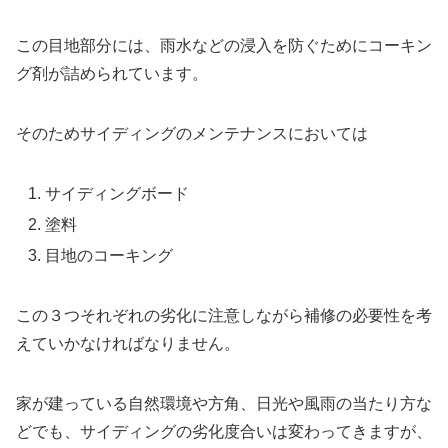
この目地部分には、雨水などの浸入を防ぐためにコーキン
グ剤が詰められています。
そのためサイディングのメンテナンスにおいては
サイディングボード
塗料
目地のコーキング
この３つそれぞれの劣化に注意しながら補修の必要性を考
えていかなければなりません。
家が建っている自然環境や方角、日光や風雨の当たり方な
どでも、サイディングの劣化度合いは変わってきますが、