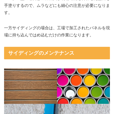
手塗りするので、ムラなどにも細心の注意が必要になりま
す。
一方サイディングの場合は、工場で加工されたパネルを現
場に持ち込んではめ込むだけの作業になります。
サイディングのメンテナンス