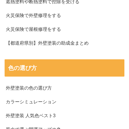
遮熱塗料や断熱塗料で控除を受ける
火災保険で外壁修理をする
火災保険で屋根修理をする
【都道府県別】外壁塗装の助成金まとめ
色の選び方
外壁塗装の色の選び方
カラーシミュレーション
外壁塗装 人気色ベスト3