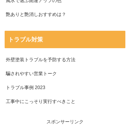
風水で選ぶ開運アップの色
艶ありと艶消しおすすめは？
トラブル対策
外壁塗装トラブルを予防する方法
騙されやすい営業トーク
トラブル事例 2023
工事中にこっそり実行すべきこと
スポンサーリンク