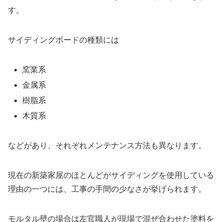
す。
サイディングボードの種類には
窯業系
金属系
樹脂系
木質系
などがあり、それぞれメンテナンス方法も異なります。
現在の新築家屋のほとんどがサイディングを使用している
理由の一つには、工事の手間の少なさが挙げられます。
モルタル壁の場合は左官職人が現場で混ぜ合わせた塗料を