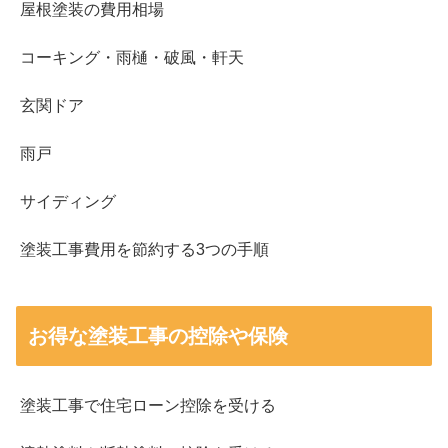
屋根塗装の費用相場
コーキング・雨樋・破風・軒天
玄関ドア
雨戸
サイディング
塗装工事費用を節約する3つの手順
お得な塗装工事の控除や保険
塗装工事で住宅ローン控除を受ける