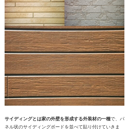
サイディングとは家の外壁を形成する外装材の一種
で、パ
ネル状のサイディングボードを並べて貼り付けていきま