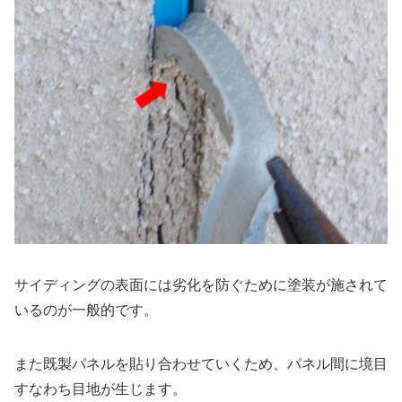
サイディングの表面には劣化を防ぐために塗装が施されて
いるのが一般的です。
また既製パネルを貼り合わせていくため、パネル間に境目
すなわち目地が生じます。